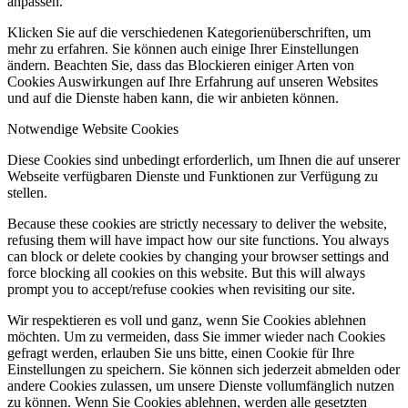
anpassen.
Klicken Sie auf die verschiedenen Kategorienüberschriften, um
mehr zu erfahren. Sie können auch einige Ihrer Einstellungen
ändern. Beachten Sie, dass das Blockieren einiger Arten von
Cookies Auswirkungen auf Ihre Erfahrung auf unseren Websites
und auf die Dienste haben kann, die wir anbieten können.
Notwendige Website Cookies
Diese Cookies sind unbedingt erforderlich, um Ihnen die auf unserer
Webseite verfügbaren Dienste und Funktionen zur Verfügung zu
stellen.
Because these cookies are strictly necessary to deliver the website,
refusing them will have impact how our site functions. You always
can block or delete cookies by changing your browser settings and
force blocking all cookies on this website. But this will always
prompt you to accept/refuse cookies when revisiting our site.
Wir respektieren es voll und ganz, wenn Sie Cookies ablehnen
möchten. Um zu vermeiden, dass Sie immer wieder nach Cookies
gefragt werden, erlauben Sie uns bitte, einen Cookie für Ihre
Einstellungen zu speichern. Sie können sich jederzeit abmelden oder
andere Cookies zulassen, um unsere Dienste vollumfänglich nutzen
zu können. Wenn Sie Cookies ablehnen, werden alle gesetzten