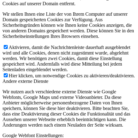
Cookies auf unserer Domain entfernt.
Wir stellen Ihnen eine Liste der von Ihrem Computer auf unserer
Domain gespeicherten Cookies zur Verfügung. Aus
Sicherheitsgründen können wie Ihnen keine Cookies anzeigen, die
von anderen Domains gespeichert werden. Diese können Sie in den
Sicherheitseinstellungen Ihres Browsers einsehen.
Aktivieren, damit die Nachrichtenleiste dauerhaft ausgeblendet
wird und alle Cookies, denen nicht zugestimmt wurde, abgelehnt
werden. Wir benötigen zwei Cookies, damit diese Einstellung
gespeichert wird. Andernfalls wird diese Mitteilung bei jedem
Seitenladen eingeblendet werden.
Hier klicken, um notwendige Cookies zu aktivieren/deaktivieren.
Andere externe Dienste
Wir nutzen auch verschiedene externe Dienste wie Google
Webfonts, Google Maps und externe Videoanbieter. Da diese
Anbieter möglicherweise personenbezogene Daten von Ihnen
speichern, können Sie diese hier deaktivieren. Bitte beachten Sie,
dass eine Deaktivierung dieser Cookies die Funktionalität und das
Aussehen unserer Webseite erheblich beeinträchtigen kann. Die
Änderungen werden nach einem Neuladen der Seite wirksam.
Google Webfont Einstellungen: